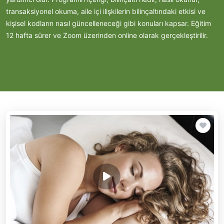
transaksiyonel okuma, aile içi ilişkilerin bilinçaltındaki etkisi ve
kişisel kodların nasıl güncelleneceği gibi konuları kapsar. Eğitim
12 hafta sürer ve Zoom üzerinden online olarak gerçekleştirilir.