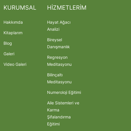
KURUMSAL
HİZMETLERİM
Hakkımda
Hayat Ağacı
Analizi
Kitaplarım
Bireysel
Blog
Danışmanlık
Galeri
Regresyon
Video Galeri
Meditasyonu
Bilinçaltı
Meditasyonu
Numeroloji Eğitimi
Aile Sistemleri ve
Karma
Şifalandırma
Eğitimi