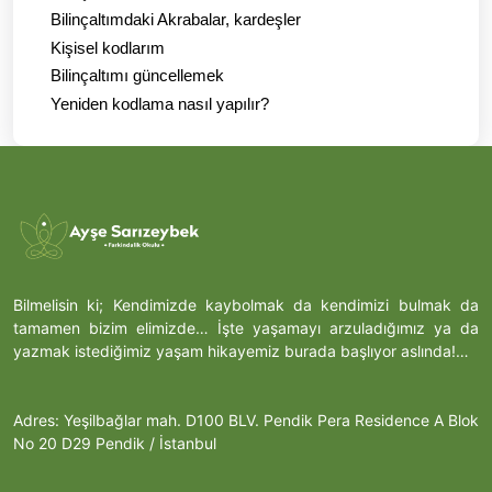
Bilinçaltımdaki Akrabalar, kardeşler
Kişisel kodlarım
Bilinçaltımı güncellemek
Yeniden kodlama nasıl yapılır?
Bilmelisin ki; Kendimizde kaybolmak da kendimizi bulmak da
tamamen bizim elimizde… İşte yaşamayı arzuladığımız ya da
yazmak istediğimiz yaşam hikayemiz burada başlıyor aslında!…
Adres: Yeşilbağlar mah. D100 BLV. Pendik Pera Residence A Blok
No 20 D29 Pendik / İstanbul